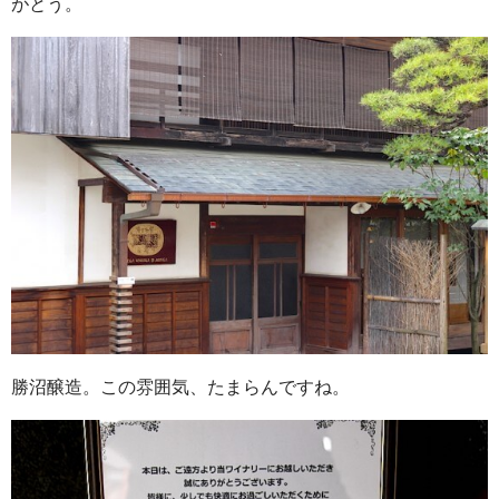
がとう。
勝沼醸造。この雰囲気、たまらんですね。