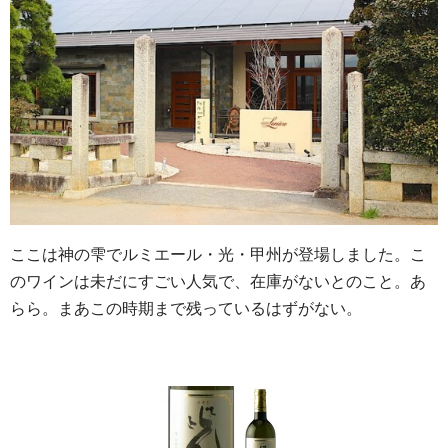
ここは神の雫でルミエール・光・甲州が登場しました。こ
のワインは未だにすごい人気で、在庫がないとのこと。あ
らら。まあこの時期まで残っているはずがない。