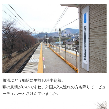
勝沼ぶどう郷駅に午前10時半到着。
駅の風情がいいですね。外国人2人連れの方も降りて、ビュ
ーティホーとさけんでいました。