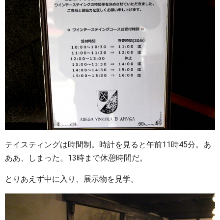
テイスティングは時間制。時計を見ると午前11時45分。あ
ああ、しまった。13時まで休憩時間だ。
とりあえず中に入り、展示物を見学。