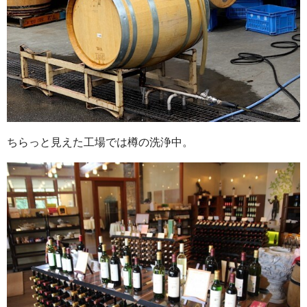
ちらっと見えた工場では樽の洗浄中。