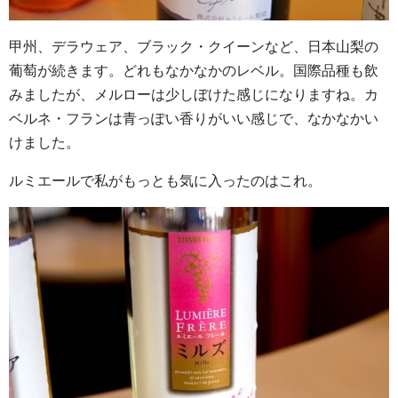
甲州、デラウェア、ブラック・クイーンなど、日本山梨の
葡萄が続きます。どれもなかなかのレベル。国際品種も飲
みましたが、メルローは少しぼけた感じになりますね。カ
ベルネ・フランは青っぽい香りがいい感じで、なかなかい
けました。
ルミエールで私がもっとも気に入ったのはこれ。