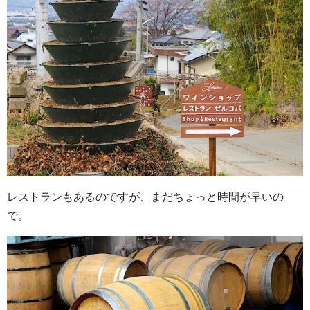
レストランもあるのですが、まだちょっと時間が早いの
で。