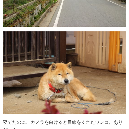
寝てたのに、カメラを向けると目線をくれたワンコ。あり