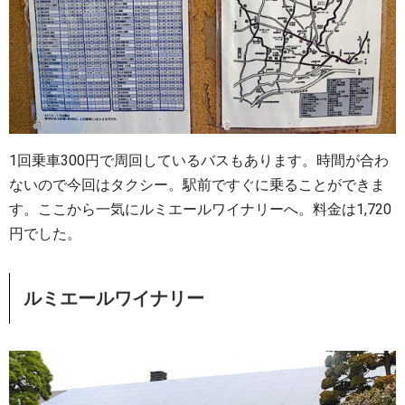
1回乗車300円で周回しているバスもあります。時間が合わ
ないので今回はタクシー。駅前ですぐに乗ることができま
す。ここから一気にルミエールワイナリーへ。料金は1,720
円でした。
ルミエールワイナリー