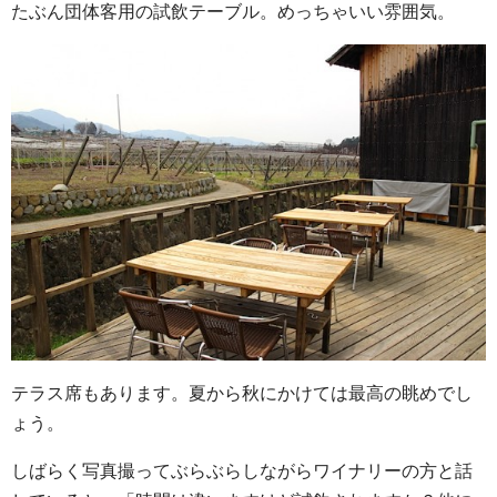
たぶん団体客用の試飲テーブル。めっちゃいい雰囲気。
テラス席もあります。夏から秋にかけては最高の眺めでし
ょう。
しばらく写真撮ってぶらぶらしながらワイナリーの方と話