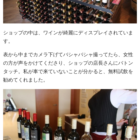
ショップの中は、ワインが綺麗にディスプレイされていま
す。
表から中までカメラ下げてバシャバシャ撮ってたら、女性
の方が声をかけてくださり、ショップの店長さんにバトン
タッチ。私が車で来ていないことが分かると、無料試飲を
勧めてくれました。