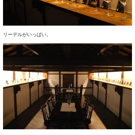
リーデルがいっぱい。