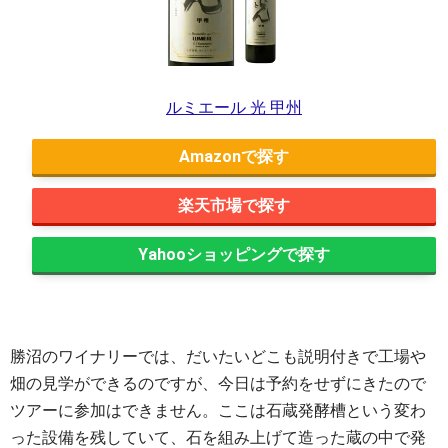
ルミエール 光 甲州
Amazon
楽天市場
Yahooショッピング
勝沼のワイナリーでは、だいたいどこも説明付きで工場や
畑の見学ができるのですが、今日は予約をせずにきたので
ツアーに参加はできません。ここは石蔵発酵槽という変わ
った設備を残していて、石を組み上げて造った蔵の中で発