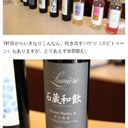
1軒目からいきなりこんなん。吐き出すバケツ（スピトゥー
ン）もありますが、とりあえず全部飲む。