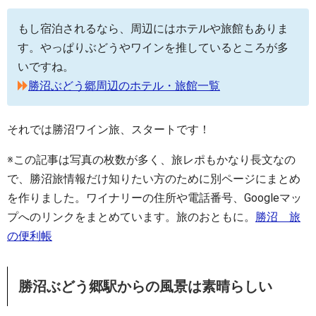
もし宿泊されるなら、周辺にはホテルや旅館もありま
す。やっぱりぶどうやワインを推しているところが多
いですね。
勝沼ぶどう郷周辺のホテル・旅館一覧
それでは勝沼ワイン旅、スタートです！
※この記事は写真の枚数が多く、旅レポもかなり長文なの
で、勝沼旅情報だけ知りたい方のために別ページにまとめ
を作りました。ワイナリーの住所や電話番号、Googleマッ
プへのリンクをまとめています。旅のおともに。
勝沼 旅
の便利帳
勝沼ぶどう郷駅からの風景は素晴らしい