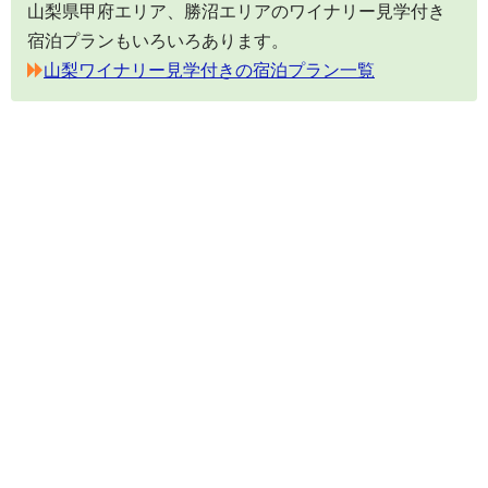
山梨県甲府エリア、勝沼エリアのワイナリー見学付き
宿泊プランもいろいろあります。
山梨ワイナリー見学付きの宿泊プラン一覧