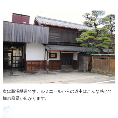
次は勝沼醸造です。ルミエールからの道中はこんな感じで
畑の風景が広がります。