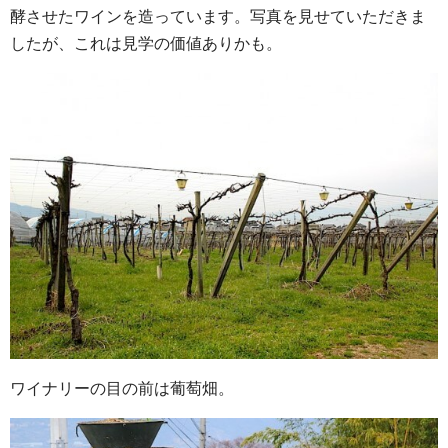
酵させたワインを造っています。写真を見せていただきま
したが、これは見学の価値ありかも。
ワイナリーの目の前は葡萄畑。