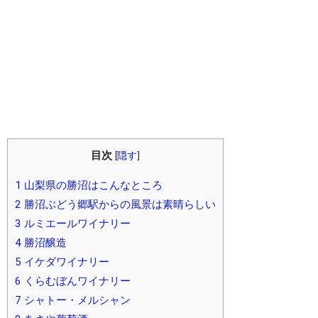
目次
[
隠す
]
1
山梨県の勝沼はこんなところ
2
勝沼ぶどう郷駅からの風景は素晴らしい
3
ルミエールワイナリー
4
勝沼醸造
5
イケダワイナリー
6
くらむぼんワイナリー
7
シャトー・メルシャン