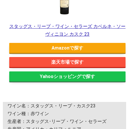
スタッグス・リープ・ワイン・セラーズ カベルネ・ソー
ヴィニヨン カスク 23
Amazon
楽天市場
Yahooショッピング
ワイン名：スタッグス・リープ・カスク23
ワイン種：赤ワイン
生産者：スタッグス･リープ・ワイン・セラーズ