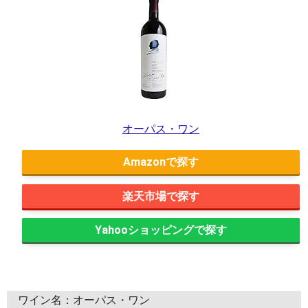
オーパス・ワン
Amazon
楽天市場
Yahooショッピング
ワイン名：オーパス・ワン