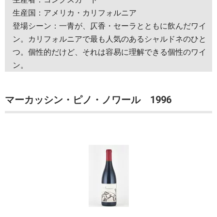
生産国：アメリカ・カリフォルニア
登場シーン：一青が、仄香・セーラとともに飲んだワイ
ン。カリフォルニアで最も人気のあるシャルドネのひと
つ。個性的だけど、それは容易に理解できる個性のワイ
ン。
マーカッシン・ピノ・ノワール 1996