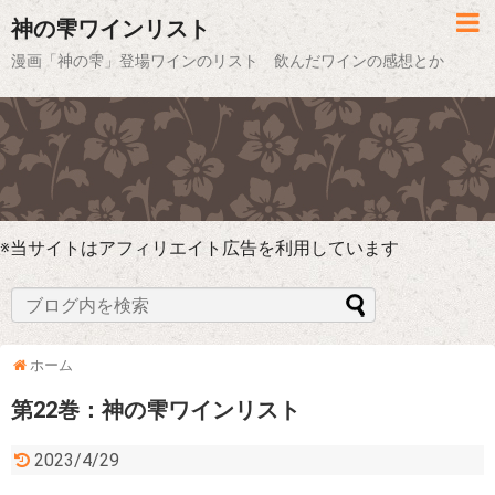
神の雫ワインリスト
漫画「神の雫」登場ワインのリスト 飲んだワインの感想とか
※当サイトはアフィリエイト広告を利用しています
ホーム
第22巻：神の雫ワインリスト
2023/4/29