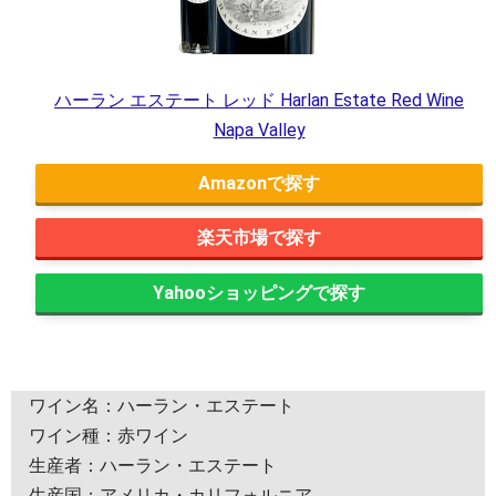
ハーラン エステート レッド Harlan Estate Red Wine
Napa Valley
Amazon
楽天市場
Yahooショッピング
ワイン名：ハーラン・エステート
ワイン種：赤ワイン
生産者：ハーラン・エステート
生産国：アメリカ・カリフォルニア