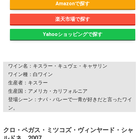
Amazon
楽天市場
Yahooショッピング
ワイン名：キスラー・キュヴェ・キャサリン
ワイン種：白ワイン
生産者：キスラー
生産国：アメリカ・カリフォルニア
登場シーン：ナパ・バレーで一青が好きだと言ったワイ
ン。
クロ・ペガス・ミツコズ・ヴィンヤード・シャ
ルドネ 2007