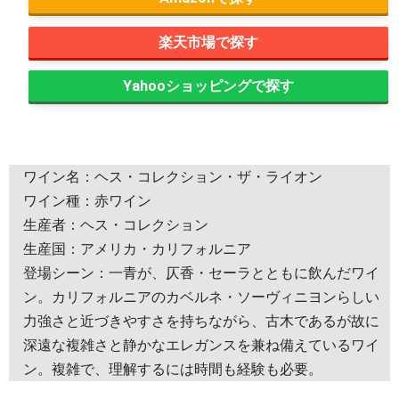
楽天市場
Yahooショッピング
ワイン名：ヘス・コレクション・ザ・ライオン
ワイン種：赤ワイン
生産者：ヘス・コレクション
生産国：アメリカ・カリフォルニア
登場シーン：一青が、仄香・セーラとともに飲んだワイ
ン。カリフォルニアのカベルネ・ソーヴィニヨンらしい
力強さと近づきやすさを持ちながら、古木であるが故に
深遠な複雑さと静かなエレガンスを兼ね備えているワイ
ン。複雑で、理解するには時間も経験も必要。