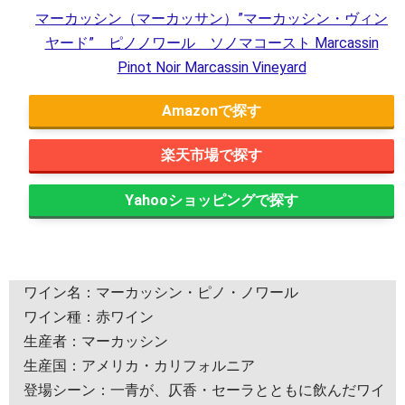
マーカッシン（マーカッサン）”マーカッシン・ヴィン
ヤード” ピノノワール ソノマコースト Marcassin
Pinot Noir Marcassin Vineyard
Amazon
楽天市場
Yahooショッピング
ワイン名：マーカッシン・ピノ・ノワール
ワイン種：赤ワイン
生産者：マーカッシン
生産国：アメリカ・カリフォルニア
登場シーン：一青が、仄香・セーラとともに飲んだワイ