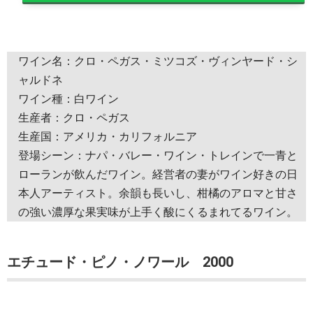
ワイン名：クロ・ペガス・ミツコズ・ヴィンヤード・シ
ャルドネ
ワイン種：白ワイン
生産者：クロ・ペガス
生産国：アメリカ・カリフォルニア
登場シーン：ナパ・バレー・ワイン・トレインで一青と
ローランが飲んだワイン。経営者の妻がワイン好きの日
本人アーティスト。余韻も長いし、柑橘のアロマと甘さ
の強い濃厚な果実味が上手く酸にくるまれてるワイン。
エチュード・ピノ・ノワール 2000