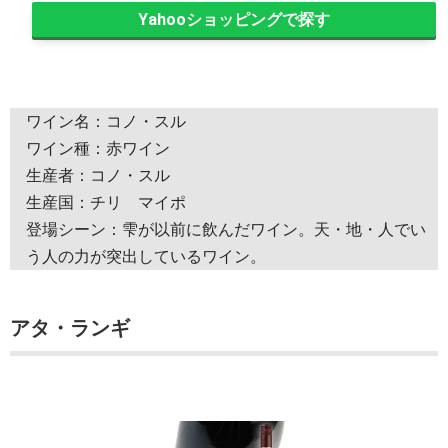
Yahooショッピング
ワイン名：コノ・スル
ワイン種：赤ワイン
生産者：コノ・スル
生産国：チリ マイポ
登場シーン：雫が以前に飲んだワイン。天・地・人でい
う人の力が突出しているワイン。
アタ・ランギ