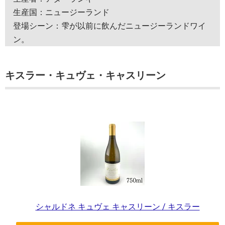
生産国：ニュージーランド
登場シーン：雫が以前に飲んだニュージーランドワイ
ン。
キスラー・キュヴェ・キャスリーン
シャルドネ キュヴェ キャスリーン / キスラー