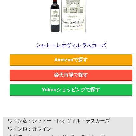
シャトー レオヴィル ラスカーズ
Amazon
楽天市場
Yahooショッピング
ワイン名：シャトー・レオヴィル・ラスカーズ
ワイン種：赤ワイン