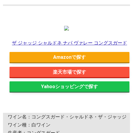
ザ ジャッジ シャルドネ ナパ ヴァレー コングスガード
Amazon
楽天市場
Yahooショッピング
ワイン名：コングスガード・シャルドネ・ザ・ジャッジ
ワイン種：白ワイン
生産者：コングスガード