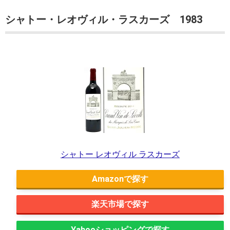
シャトー・レオヴィル・ラスカーズ 1983
シャトー レオヴィル ラスカーズ
Amazon
楽天市場
Yahooショッピング