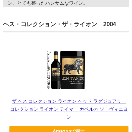
ン。とても整ったハンサムなワイン。
ヘス・コレクション・ザ・ライオン 2004
ザ ヘス コレクション ライオン ヘッド ラグジュアリー
コレクション ライオン テイマー カベルネ ソーヴィニヨ
ン
Amazon