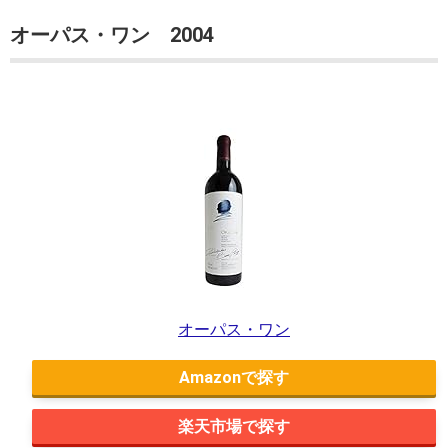
オーパス・ワン 2004
オーパス・ワン
Amazon
楽天市場