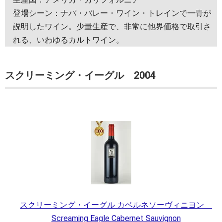
登場シーン：ナパ・バレー・ワイン・トレインで一青が
説明したワイン。少量生産で、非常に他界価格で取引さ
れる、いわゆるカルトワイン。
スクリーミング・イーグル 2004
スクリーミング・イーグル カベルネソーヴィニヨン
Screaming Eagle Cabernet Sauvignon