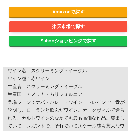
Amazon
楽天市場
Yahooショッピング
ワイン名：スクリーミング・イーグル
ワイン種：赤ワイン
生産者：スクリーミング・イーグル
生産国：アメリカ・カリフォルニア
登場シーン：ナパ・バレー・ワイン・トレインで一青が
説明し、ローランと飲んだワイン。オークヴィルで造ら
れる、カルトワインのなかでも最も高価な作品。突出し
ていてエレガントで、それでいてスケール感も莫大なワ