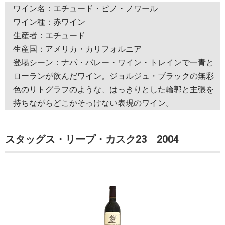
ワイン名：エチュード・ピノ・ノワール
ワイン種：赤ワイン
生産者：エチュード
生産国：アメリカ・カリフォルニア
登場シーン：ナパ・バレー・ワイン・トレインで一青と
ローランが飲んだワイン。ジョルジュ・ブラックの無彩
色のリトグラフのような、はっきりとした輪郭と主張を
持ちながらどこかそっけない表現のワイン。
スタッグス・リープ・カスク23 2004