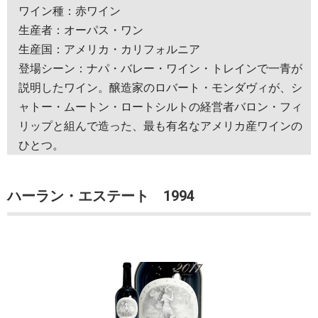
ワイン種：赤ワイン
生産者：オーパス・ワン
生産国：アメリカ・カリフォルニア
登場シーン：ナパ・バレー・ワイン・トレインで一青が
説明したワイン。醸造家のロバート・モンダヴィが、シ
ャトー・ムートン・ロートシルトの経営者バロン・フィ
リップと組んで造った、最も有名なアメリカ産ワインの
ひとつ。
ハーラン・エステート 1994