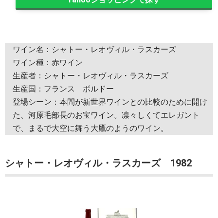
ワイン名：シャトー・レオヴィル・ラスカーズ
ワイン種：赤ワイン
生産者：シャトー・レオヴィル・ラスカーズ
生産国：フランス ボルドー
登場シーン：本間が新世界ワインとの比較のために開け
た、河原毛部長のお宝ワイン。凛々しくてエレガント
で、まるで大空に舞う大鷹のようのワイン。
シャトー・レオヴィル・ラスカーズ 1982