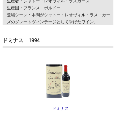
生産者：シャトー・レオヴィル・ラスカーズ
生産国：フランス ボルドー
登場シーン：本間がシャトー・レオヴィル・ラス・カー
ズのグレートヴィンテージとして挙げたワイン。
ドミナス 1994
ドミナス