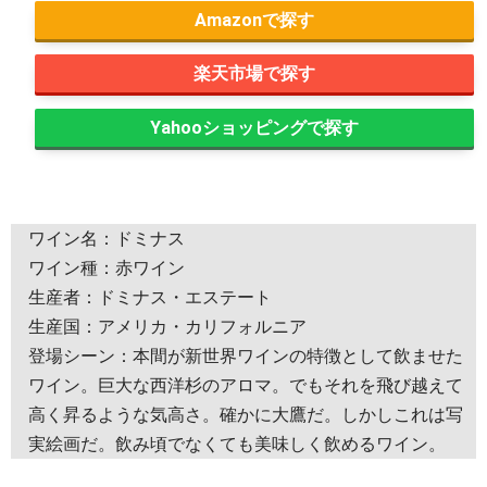
Amazon
楽天市場
Yahooショッピング
ワイン名：ドミナス
ワイン種：赤ワイン
生産者：ドミナス・エステート
生産国：アメリカ・カリフォルニア
登場シーン：本間が新世界ワインの特徴として飲ませた
ワイン。巨大な西洋杉のアロマ。でもそれを飛び越えて
高く昇るような気高さ。確かに大鷹だ。しかしこれは写
実絵画だ。飲み頃でなくても美味しく飲めるワイン。