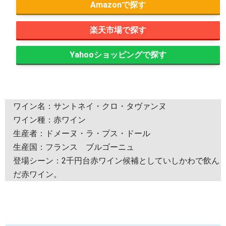
Amazon
楽天市場
Yahooショッピング
ワイン名：サントネイ・クロ・タヴァンヌ
ワイン種：赤ワイン
生産者：ドメーヌ・ラ・プス・ドール
生産国：フランス ブルゴーニュ
登場シーン：2千円台赤ワイン候補としていしかわで飲ん
だ赤ワイン。