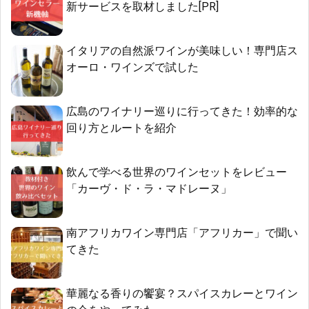
新サービスを取材しました[PR]
イタリアの自然派ワインが美味しい！専門店ス
オーロ・ワインズで試した
広島のワイナリー巡りに行ってきた！効率的な
回り方とルートを紹介
飲んで学べる世界のワインセットをレビュー
「カーヴ・ド・ラ・マドレーヌ」
南アフリカワイン専門店「アフリカー」で聞い
てきた
華麗なる香りの饗宴？スパイスカレーとワイン