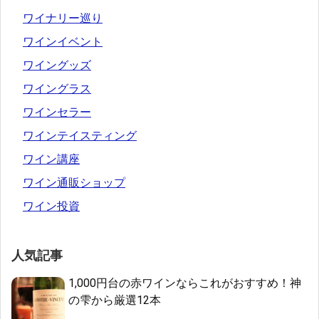
ワイナリー巡り
ワインイベント
ワイングッズ
ワイングラス
ワインセラー
ワインテイスティング
ワイン講座
ワイン通販ショップ
ワイン投資
人気記事
1,000円台の赤ワインならこれがおすすめ！神
の雫から厳選12本