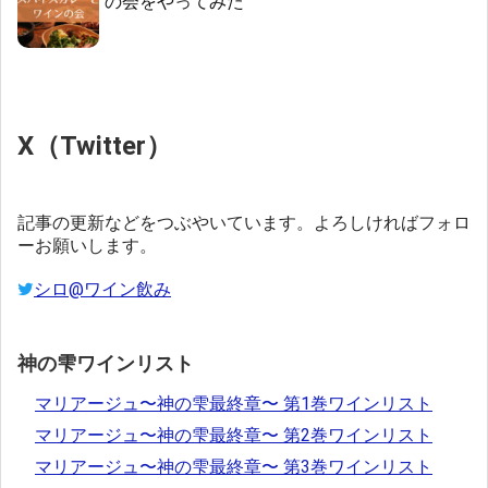
の会をやってみた
X（Twitter）
記事の更新などをつぶやいています。よろしければフォロ
ーお願いします。
シロ@ワイン飲み
神の雫ワインリスト
マリアージュ〜神の雫最終章〜 第1巻ワインリスト
マリアージュ〜神の雫最終章〜 第2巻ワインリスト
マリアージュ〜神の雫最終章〜 第3巻ワインリスト