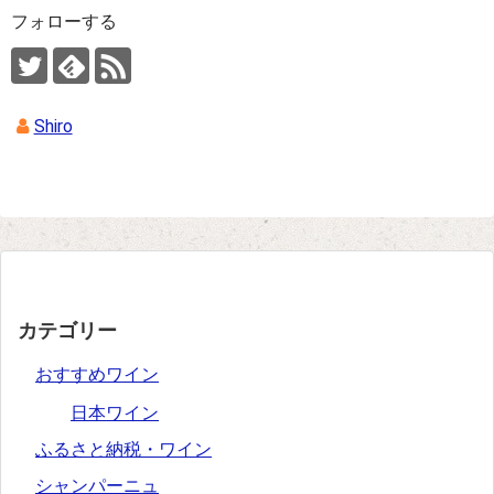
フォローする
Shiro
カテゴリー
おすすめワイン
日本ワイン
ふるさと納税・ワイン
シャンパーニュ