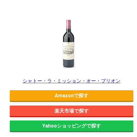
シャトー・ラ・ミッション・オー・ブリオン
Amazon
楽天市場
Yahooショッピング