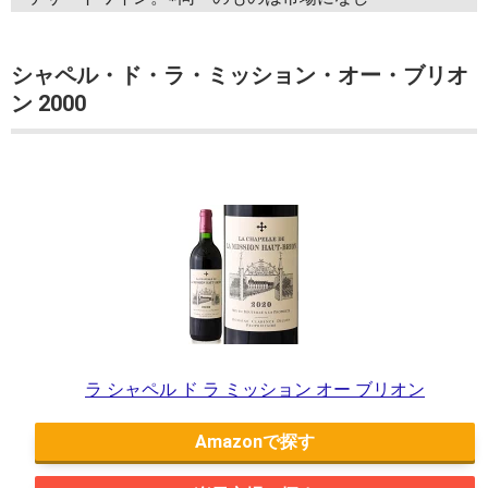
シャペル・ド・ラ・ミッション・オー・ブリオ
ン 2000
ラ シャペル ド ラ ミッション オー ブリオン
Amazon