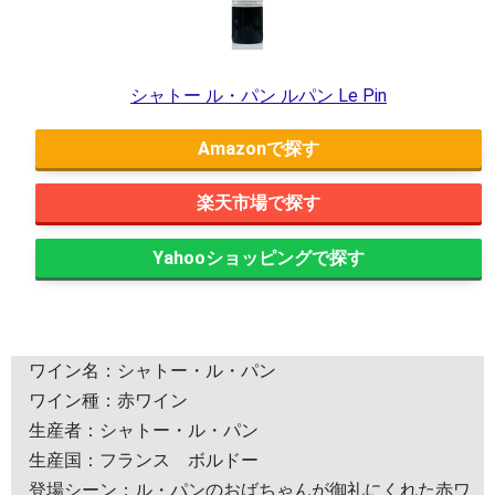
シャトー ル・パン ルパン Le Pin
Amazon
楽天市場
Yahooショッピング
ワイン名：シャトー・ル・パン
ワイン種：赤ワイン
生産者：シャトー・ル・パン
生産国：フランス ボルドー
登場シーン：ル・パンのおばちゃんが御礼にくれた赤ワ