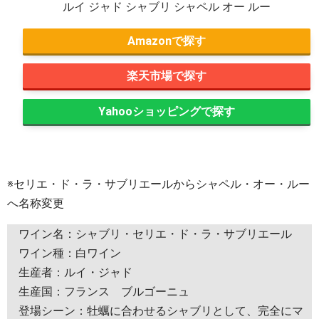
ルイ ジャド シャブリ シャペル オー ルー
Amazon
楽天市場
Yahooショッピング
※セリエ・ド・ラ・サブリエールからシャペル・オー・ルー
へ名称変更
ワイン名：シャブリ・セリエ・ド・ラ・サブリエール
ワイン種：白ワイン
生産者：ルイ・ジャド
生産国：フランス ブルゴーニュ
登場シーン：牡蠣に合わせるシャブリとして、完全にマ