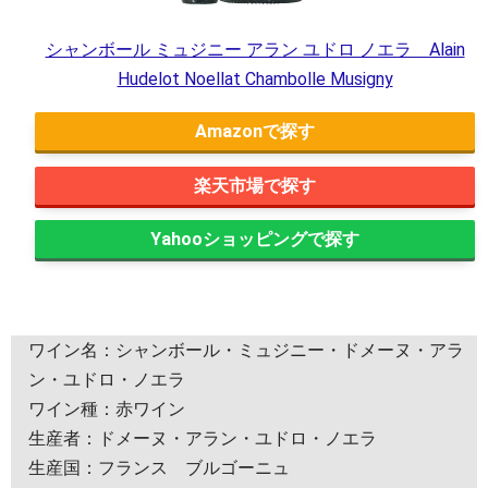
シャンボール ミュジニー アラン ユドロ ノエラ Alain
Hudelot Noellat Chambolle Musigny
Amazon
楽天市場
Yahooショッピング
ワイン名：シャンボール・ミュジニー・ドメーヌ・アラ
ン・ユドロ・ノエラ
ワイン種：赤ワイン
生産者：ドメーヌ・アラン・ユドロ・ノエラ
生産国：フランス ブルゴーニュ