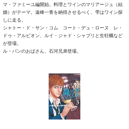
マ・ファミーユ編開始。料理とワインのマリアージュ（結
婚）がテーマ。遠峰一青を納得させるべく、雫はワイン探
しに走る。
シャトー・ド・サン・コム コート・デュ・ローヌ レ・
ドゥ・アルビオン、ルイ・ジャド・シャブリと生牡蠣など
が登場。
ル・パンのおばさん、石河兄弟登場。