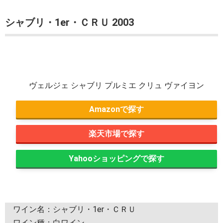
シャブリ・1er・ＣＲＵ 2003
ヴェルジェ シャブリ プルミエ クリュ ヴァイヨン
Amazon
楽天市場
Yahooショッピング
ワイン名：シャブリ・1er・ＣＲＵ
ワイン種：白ワイン