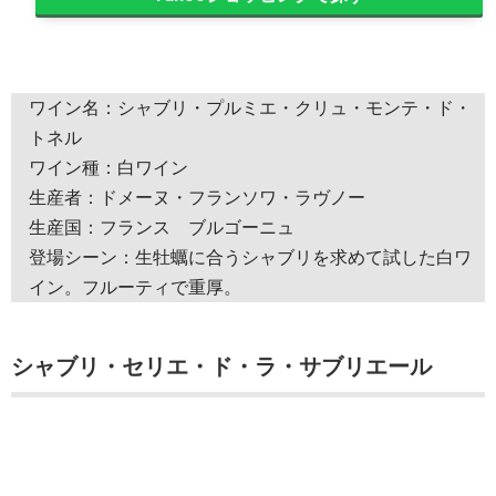
ワイン名：シャブリ・プルミエ・クリュ・モンテ・ド・
トネル
ワイン種：白ワイン
生産者：ドメーヌ・フランソワ・ラヴノー
生産国：フランス ブルゴーニュ
登場シーン：生牡蠣に合うシャブリを求めて試した白ワ
イン。フルーティで重厚。
シャブリ・セリエ・ド・ラ・サブリエール