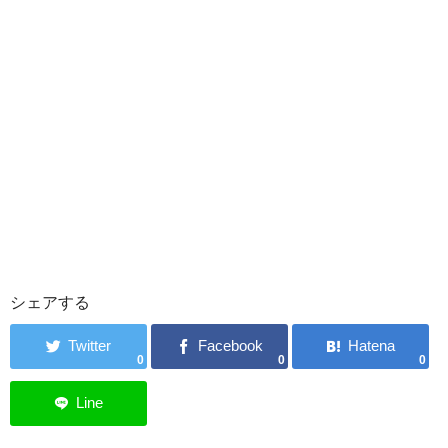
シェアする
0
0
0