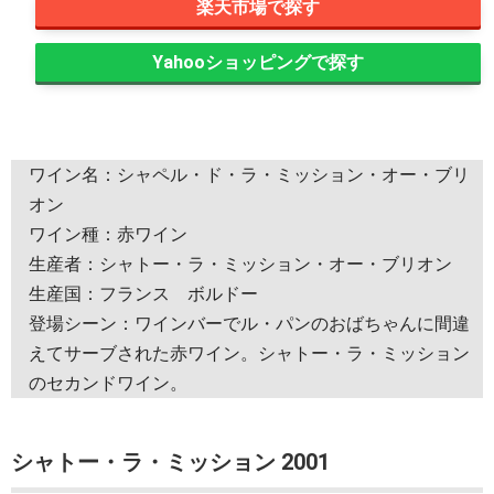
楽天市場
Yahooショッピング
ワイン名：シャペル・ド・ラ・ミッション・オー・ブリ
オン
ワイン種：赤ワイン
生産者：シャトー・ラ・ミッション・オー・ブリオン
生産国：フランス ボルドー
登場シーン：ワインバーでル・パンのおばちゃんに間違
えてサーブされた赤ワイン。シャトー・ラ・ミッション
のセカンドワイン。
シャトー・ラ・ミッション 2001