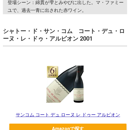
登場シーン：綿貫が雫とみやびに出した。マ・ファミー
ユで、過去一青に出された赤ワイン。
シャトー・ド・サン・コム コート・デュ・ロ
ーヌ・レ・ドゥ・アルビオン 2001
サンコム コート デュ ローヌ レ ドゥー アルビオン
Amazon