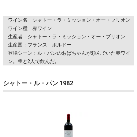
ワイン名：シャトー・ラ・ミッション・オー・ブリオン
ワイン種：赤ワイン
生産者：シャトー・ラ・ミッション・オー・ブリオン
生産国：フランス ボルドー
登場シーン：ル・パンのおばちゃんが頼んでいた赤ワイ
ン。雫と2人で飲んだ。
シャトー・ル・パン 1982