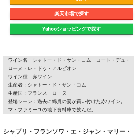
楽天市場
Yahooショッピング
ワイン名：シャトー・ド・サン・コム コート・デュ・
ローヌ・レ・ドゥ・アルビオン
ワイン種：赤ワイン
生産者：シャトー・ド・サン・コム
生産国：フランス ローヌ
登場シーン：過去に綿貫の妻が買い付けた赤ワイン。
マ・ファミーユの地下食料庫で飲んだ。
シャブリ・フランソワ・エ・ジャン・マリー・