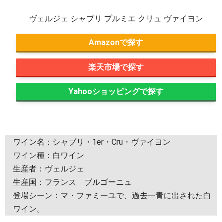
ヴェルジェ シャブリ プルミエ クリュ ヴァイヨン
Amazon
楽天市場
Yahooショッピング
ワイン名：シャブリ・1er・Cru・ヴァイヨン
ワイン種：白ワイン
生産者：ヴェルジェ
生産国：フランス ブルゴーニュ
登場シーン：マ・ファミーユで、過去一青に出された白
ワイン。