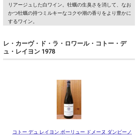
リアージュした白ワイン。牡蠣の生臭さを消して、なお
かつ牡蠣の持つミルキーなコクや潮の香りをより豊かに
するワイン。
レ・カーヴ・ド・ラ・ロワール・コトー・デ
ュ・レイヨン 1978
コトー デュ レイヨン ボーリュー ドメーヌ ダンビーノ