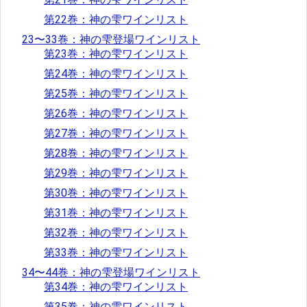
第22巻：神の雫ワインリスト
23〜33巻：神の雫登場ワインリスト
第23巻：神の雫ワインリスト
第24巻：神の雫ワインリスト
第25巻：神の雫ワインリスト
第26巻：神の雫ワインリスト
第27巻：神の雫ワインリスト
第28巻：神の雫ワインリスト
第29巻：神の雫ワインリスト
第30巻：神の雫ワインリスト
第31巻：神の雫ワインリスト
第32巻：神の雫ワインリスト
第33巻：神の雫ワインリスト
34〜44巻：神の雫登場ワインリスト
第34巻：神の雫ワインリスト
第35巻：神の雫ワインリスト