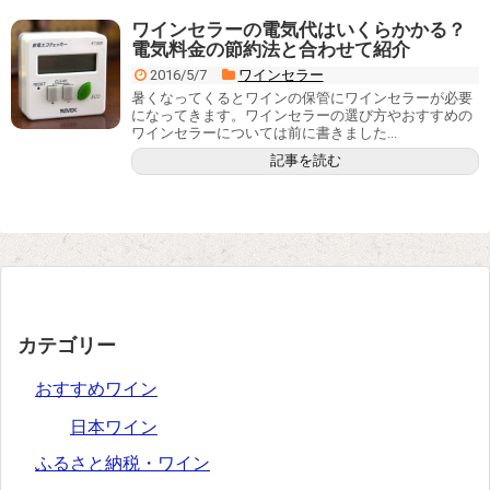
ワインセラーの電気代はいくらかかる？
電気料金の節約法と合わせて紹介
2016/5/7
ワインセラー
暑くなってくるとワインの保管にワインセラーが必要
になってきます。ワインセラーの選び方やおすすめの
ワインセラーについては前に書きました...
記事を読む
カテゴリー
おすすめワイン
日本ワイン
ふるさと納税・ワイン