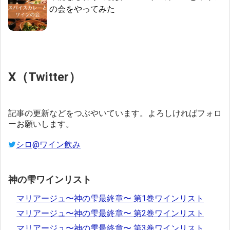
の会をやってみた
X（Twitter）
記事の更新などをつぶやいています。よろしければフォロ
ーお願いします。
シロ@ワイン飲み
神の雫ワインリスト
マリアージュ〜神の雫最終章〜 第1巻ワインリスト
マリアージュ〜神の雫最終章〜 第2巻ワインリスト
マリアージュ〜神の雫最終章〜 第3巻ワインリスト