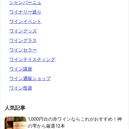
シャンパーニュ
ワイナリー巡り
ワインイベント
ワイングッズ
ワイングラス
ワインセラー
ワインテイスティング
ワイン講座
ワイン通販ショップ
ワイン投資
人気記事
1,000円台の赤ワインならこれがおすすめ！神
の雫から厳選12本