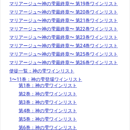
マリアージュ〜神の雫最終章〜 第19巻ワインリスト
マリアージュ〜神の雫最終章〜 第20巻ワインリスト
マリアージュ〜神の雫最終章〜 第21巻ワインリスト
マリアージュ〜神の雫最終章〜 第22巻ワインリスト
マリアージュ〜神の雫最終章〜 第23巻ワインリスト
マリアージュ〜神の雫最終章〜 第24巻ワインリスト
マリアージュ〜神の雫最終章〜 第25巻ワインリスト
マリアージュ〜神の雫最終章〜 第26巻ワインリスト
使徒一覧：神の雫ワインリスト
1〜11巻：神の雫登場ワインリスト
第1巻：神の雫ワインリスト
第2巻：神の雫ワインリスト
第3巻：神の雫ワインリスト
第4巻：神の雫ワインリスト
第5巻：神の雫ワインリスト
第6巻：神の雫ワインリスト