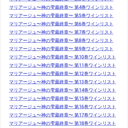
マリアージュ〜神の雫最終章〜 第4巻ワインリスト
マリアージュ〜神の雫最終章〜 第5巻ワインリスト
マリアージュ〜神の雫最終章〜 第6巻ワインリスト
マリアージュ〜神の雫最終章〜 第7巻ワインリスト
マリアージュ〜神の雫最終章〜 第8巻ワインリスト
マリアージュ〜神の雫最終章〜 第9巻ワインリスト
マリアージュ〜神の雫最終章〜 第10巻ワインリスト
マリアージュ〜神の雫最終章〜 第11巻ワインリスト
マリアージュ〜神の雫最終章〜 第12巻ワインリスト
マリアージュ〜神の雫最終章〜 第13巻ワインリスト
マリアージュ〜神の雫最終章〜 第14巻ワインリスト
マリアージュ〜神の雫最終章〜 第15巻ワインリスト
マリアージュ〜神の雫最終章〜 第16巻ワインリスト
マリアージュ〜神の雫最終章〜 第17巻ワインリスト
マリアージュ〜神の雫最終章〜 第18巻ワインリスト