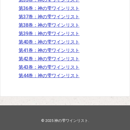
第36巻：神の雫ワインリスト
第37巻：神の雫ワインリスト
第38巻：神の雫ワインリスト
第39巻：神の雫ワインリスト
第40巻：神の雫ワインリスト
第41巻：神の雫ワインリスト
第42巻：神の雫ワインリスト
第43巻：神の雫ワインリスト
第44巻：神の雫ワインリスト
© 2025
神の雫ワインリスト
.