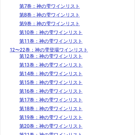
第7巻：神の雫ワインリスト
第8巻：神の雫ワインリスト
第9巻：神の雫ワインリスト
第10巻：神の雫ワインリスト
第11巻：神の雫ワインリスト
12〜22巻：神の雫登場ワインリスト
第12巻：神の雫ワインリスト
第13巻：神の雫ワインリスト
第14巻：神の雫ワインリスト
第15巻：神の雫ワインリスト
第16巻：神の雫ワインリスト
第17巻：神の雫ワインリスト
第18巻：神の雫ワインリスト
第19巻：神の雫ワインリスト
第20巻：神の雫ワインリスト
第21巻：神の雫ワインリスト