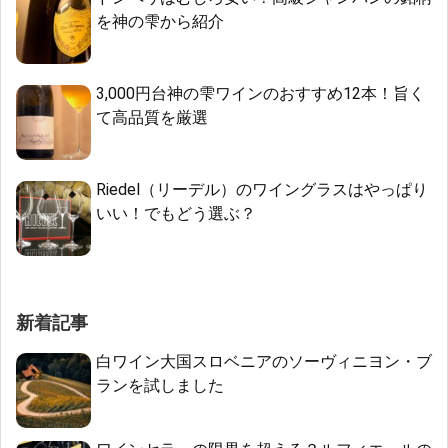
を神の雫から紹介
3,000円台神の雫ワインのおすすめ12本！旨く
て高品質を厳選
Riedel（リーデル）のワイングラスはやっぱり
いい！でもどう選ぶ？
新着記事
白ワイン大国スロベニアのソーヴィニヨン・ブ
ランを試しました