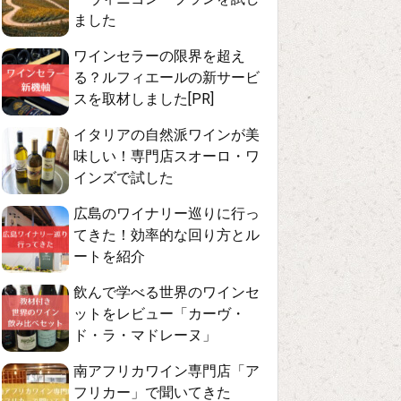
ました
ワインセラーの限界を超え
る？ルフィエールの新サービ
スを取材しました[PR]
イタリアの自然派ワインが美
味しい！専門店スオーロ・ワ
インズで試した
広島のワイナリー巡りに行っ
てきた！効率的な回り方とル
ートを紹介
飲んで学べる世界のワインセ
ットをレビュー「カーヴ・
ド・ラ・マドレーヌ」
南アフリカワイン専門店「ア
フリカー」で聞いてきた