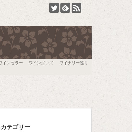
ワインセラー
ワイングッズ
ワイナリー巡り
カテゴリー