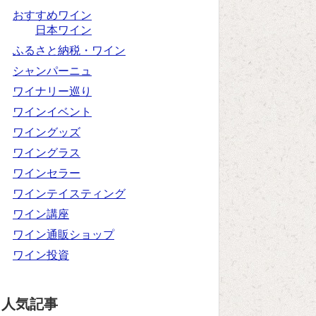
おすすめワイン
日本ワイン
ふるさと納税・ワイン
シャンパーニュ
ワイナリー巡り
ワインイベント
ワイングッズ
ワイングラス
ワインセラー
ワインテイスティング
ワイン講座
ワイン通販ショップ
ワイン投資
人気記事