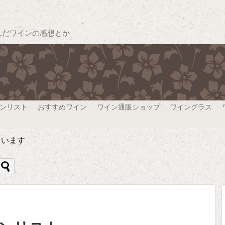
んだワインの感想とか
ンリスト
おすすめワイン
ワイン通販ショップ
ワイングラス
ています