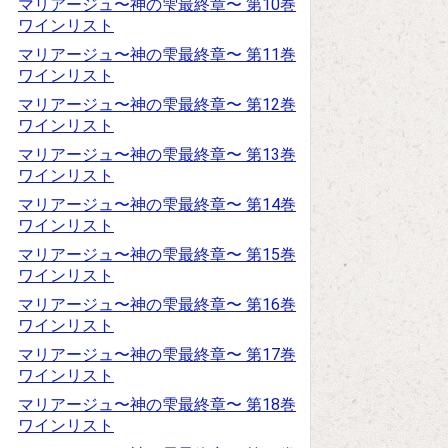
マリアージュ〜神の雫最終章〜 第10巻
ワインリスト
マリアージュ〜神の雫最終章〜 第11巻
ワインリスト
マリアージュ〜神の雫最終章〜 第12巻
ワインリスト
マリアージュ〜神の雫最終章〜 第13巻
ワインリスト
マリアージュ〜神の雫最終章〜 第14巻
ワインリスト
マリアージュ〜神の雫最終章〜 第15巻
ワインリスト
マリアージュ〜神の雫最終章〜 第16巻
ワインリスト
マリアージュ〜神の雫最終章〜 第17巻
ワインリスト
マリアージュ〜神の雫最終章〜 第18巻
ワインリスト