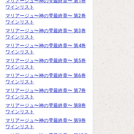
マリアージュ〜神の雫最終章〜 第1巻
ワインリスト
マリアージュ〜神の雫最終章〜 第2巻
ワインリスト
マリアージュ〜神の雫最終章〜 第3巻
ワインリスト
マリアージュ〜神の雫最終章〜 第4巻
ワインリスト
マリアージュ〜神の雫最終章〜 第5巻
ワインリスト
マリアージュ〜神の雫最終章〜 第6巻
ワインリスト
マリアージュ〜神の雫最終章〜 第7巻
ワインリスト
マリアージュ〜神の雫最終章〜 第8巻
ワインリスト
マリアージュ〜神の雫最終章〜 第9巻
ワインリスト