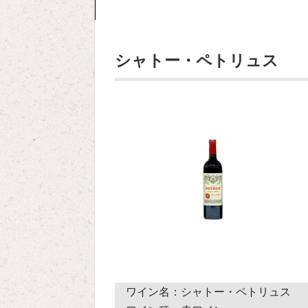
シャトー・ペトリュス
ワイン名：シャトー・ペトリュス