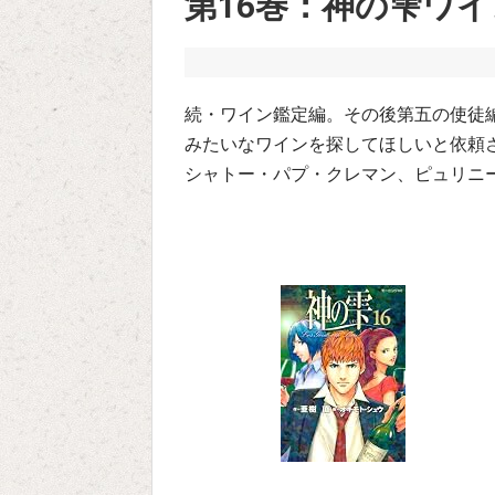
第16巻：神の雫ワ
続・ワイン鑑定編。その後第五の使徒
みたいなワインを探してほしいと依頼
シャトー・パプ・クレマン、ピュリニ