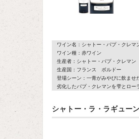
ワイン名：シャトー・パプ・クレマ
ワイン種：赤ワイン
生産者：シャトー・パプ・クレマン
生産国：フランス ボルドー
登場シーン：一青がみやびに飲ませ
劣化したパプ・クレマンを雫とロー
シャトー・ラ・ラギューン 