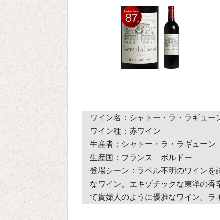
ワイン名：シャトー・ラ・ラギュー
ワイン種：赤ワイン
生産者：シャトー・ラ・ラギューン
生産国：フランス ボルドー
登場シーン：ラベル不明のワインを
なワイン。エキゾチックな東洋の香
て貴婦人のように優雅なワイン。ラ