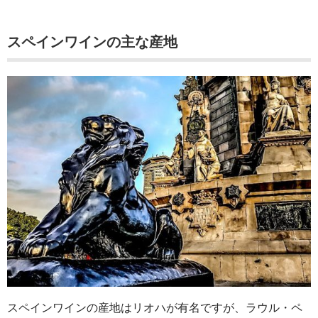
スペインワインの主な産地
スペインワインの産地はリオハが有名ですが、ラウル・ペ