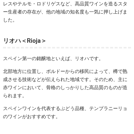
レスやテルモ・ロドリゲスなど、高品質ワインを造るスタ
ー生産者の存在が、他の地域の知名度も一気に押し上げま
した。
リオハ＜Rioja＞
スペイン第一の銘醸地といえば、リオハです。
北部地方に位置し、ボルドーからの移民によって、樽で熟
成させる技術などが伝えられた地域です。そのため、主に
赤ワインにおいて、骨格のしっかりした高品質のものが造
られます。
スペインワインを代表するぶどう品種、テンプラニーリョ
のワインがおすすめです。