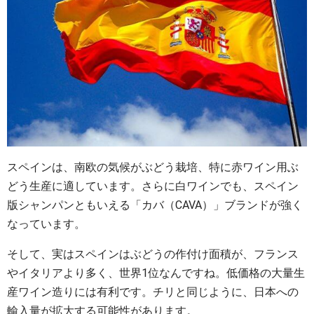
スペインは、南欧の気候がぶどう栽培、特に赤ワイン用ぶ
どう生産に適しています。さらに白ワインでも、スペイン
版シャンパンともいえる「カバ（CAVA）」ブランドが強く
なっています。
そして、実はスペインはぶどうの作付け面積が、フランス
やイタリアより多く、世界1位なんですね。低価格の大量生
産ワイン造りには有利です。チリと同じように、日本への
輸入量が拡大する可能性があります。