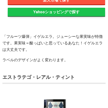
楽天市場
Yahooショッピング
「フルーツ爆弾」イゲルエラ。ジューシーな果実味が特徴
です。果実味＝酸っぱいと思っているあなた！イゲルエラ
は大丈夫です。
ラベルのデザインがよく変わります。
エストラテゴ・レアル・ティント