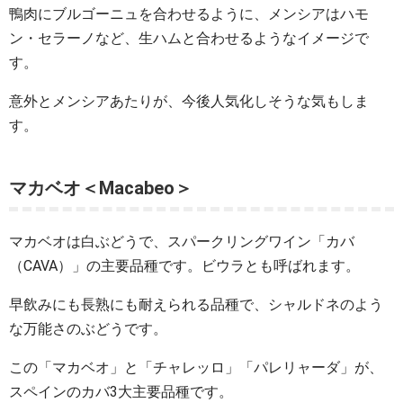
鴨肉にブルゴーニュを合わせるように、メンシアはハモ
ン・セラーノなど、生ハムと合わせるようなイメージで
す。
意外とメンシアあたりが、今後人気化しそうな気もしま
す。
マカベオ＜Macabeo＞
マカベオは白ぶどうで、スパークリングワイン「カバ
（CAVA）」の主要品種です。ビウラとも呼ばれます。
早飲みにも長熟にも耐えられる品種で、シャルドネのよう
な万能さのぶどうです。
この「マカベオ」と「チャレッロ」「パレリャーダ」が、
スペインのカバ3大主要品種です。