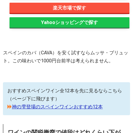
楽天市場
Yahooショッピング
スペインのカバ（CAVA）を安く試すならムッサ・ブリュッ
ト。この味わいで1000円台前半は考えられません。
おすすめスペインワイン全12本を先に見るならこちら
（ページ下に飛びます）
神の雫登場のスペインワインおすすめ12本
ワインの関税撤廃で値段はどれくらい下が