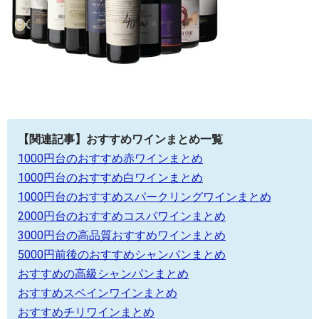
【関連記事】おすすめワインまとめ一覧
1000円台のおすすめ赤ワインまとめ
1000円台のおすすめ白ワインまとめ
1000円台のおすすめスパークリングワインまとめ
2000円台のおすすめコスパワインまとめ
3000円台の高品質おすすめワインまとめ
5000円前後のおすすめシャンパンまとめ
おすすめの高級シャンパンまとめ
おすすめスペインワインまとめ
おすすめチリワインまとめ