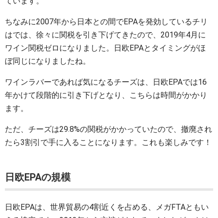
ています。
ちなみに2007年から日本との間でEPAを発効しているチリ
はでは、徐々に関税を引き下げてきたので、2019年4月に
ワイン関税ゼロになりました。日欧EPAとタイミングがほ
ぼ同じになりましたね。
ワインラバーであれば気になるチーズは、日欧EPAでは16
年かけて段階的に引き下げとなり、こちらは時間がかかり
ます。
ただ、チーズは29.8%の関税がかかっていたので、撤廃され
たら3割引で手に入ることになります。これも楽しみです！
日欧EPAの規模
日欧EPAは、世界貿易の4割近くを占める、メガFTAともい