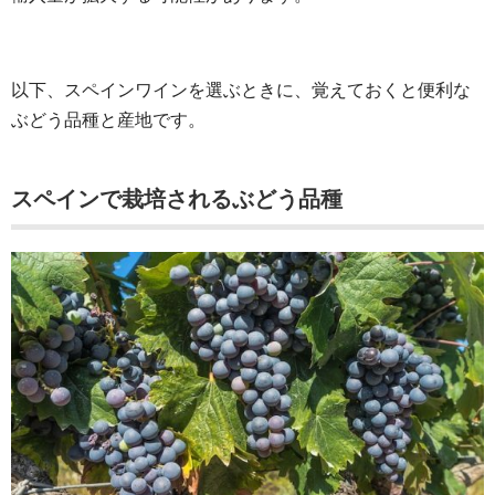
以下、スペインワインを選ぶときに、覚えておくと便利な
ぶどう品種と産地です。
スペインで栽培されるぶどう品種