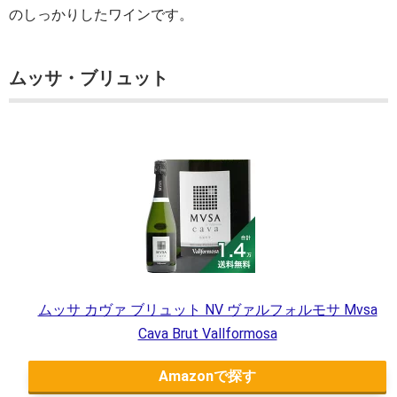
のしっかりしたワインです。
ムッサ・ブリュット
ムッサ カヴァ ブリュット NV ヴァルフォルモサ Mvsa
Cava Brut Vallformosa
Amazon