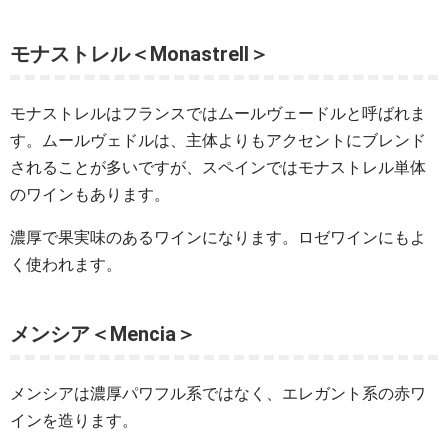
モナストレル＜Monastrell＞
モナストレルはフランスではムールヴェードルと呼ばれま
す。ムールヴェドルは、主体よりもアクセントにブレンド
されることが多いですが、スペインではモナストレル単体
のワインもあります。
濃厚で果実味のあるワインになります。ロゼワインにもよ
く使われます。
メンシア＜Mencia＞
メンシアは濃厚パワフル系ではなく、エレガント系の赤ワ
インを造ります。