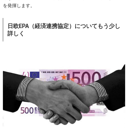
を発揮します。
日欧EPA（経済連携協定）についてもう少し
詳しく