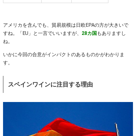
アメリカを含んでも、貿易規模は日欧EPAの方が大きいで
すね。「EU」と一言でいいますが、
28カ国
もありますし
ね。
いかに今回の合意がインパクトのあるものかがわかりま
す。
スペインワインに注目する理由