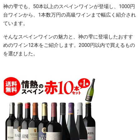
神の雫でも、50本以上のスペインワインが登場し、1000円
台ワインから、1本数万円の高級ワインまで幅広く紹介され
ています。
そんなスペインワインの魅力と、神の雫に登場したおすす
めのワイン12本をご紹介します。2000円以内で買えるもの
を選びました。