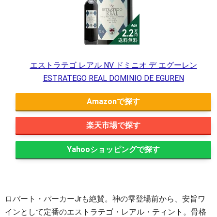
エストラテゴ レアル NV ドミニオ デ エグーレン
ESTRATEGO REAL DOMINIO DE EGUREN
Amazon
楽天市場
Yahooショッピング
ロバート・パーカーJrも絶賛。神の雫登場前から、安旨ワ
インとして定番のエストラテゴ・レアル・ティント。骨格