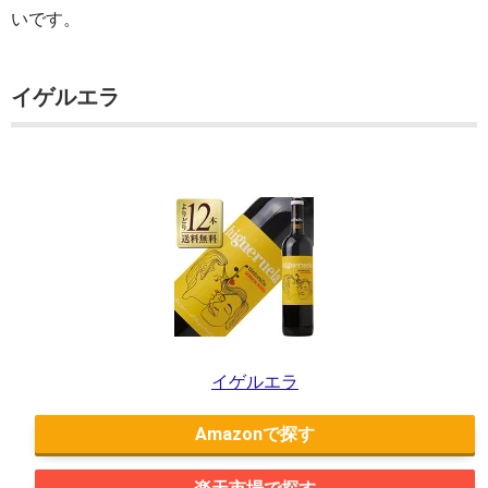
いです。
イゲルエラ
イゲルエラ
Amazon