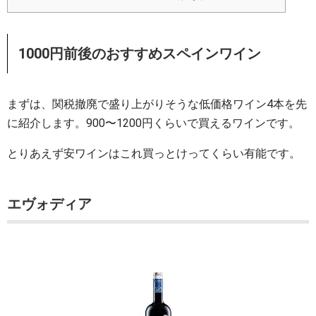
1000円前後のおすすめスペインワイン
まずは、関税撤廃で盛り上がりそうな低価格ワイン4本を先
に紹介します。900〜1200円くらいで買えるワインです。
とりあえず安ワインはこれ買っとけってくらい有能です。
エヴォディア