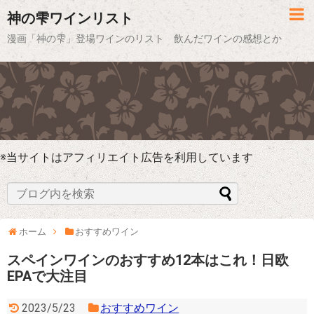
神の雫ワインリスト
漫画「神の雫」登場ワインのリスト 飲んだワインの感想とか
※当サイトはアフィリエイト広告を利用しています
ホーム
おすすめワイン
スペインワインのおすすめ12本はこれ！日欧
EPAで大注目
2023/5/23
おすすめワイン